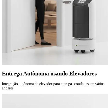
Entrega Autônoma usando
Elevadores
Integração autônoma de elevador para entregas contínuas em vários
andares.