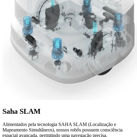
Saha
SLAM
Alimentados pela tecnologia SAHA SLAM (Localização e
Mapeamento Simultâneos), nossos robôs possuem consciência
espacial avançada, permitindo uma navegação precisa.