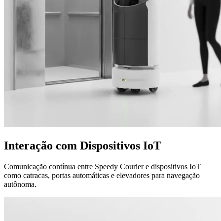
Interação com
Dispositivos IoT
Comunicação contínua entre Speedy Courier e dispositivos IoT
como catracas, portas automáticas e elevadores para navegação
autônoma.