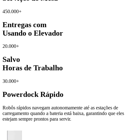
450.000+
Entregas com
Usando o Elevador
20.000+
Salvo
Horas de Trabalho
30.000+
Powerdock
Rápido
Robôs rápidos navegam autonomamente até as estações de
carregamento quando a bateria está baixa, garantindo que eles
estejam sempre prontos para servir.