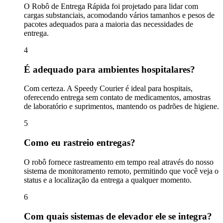
O Robô de Entrega Rápida foi projetado para lidar com
cargas substanciais, acomodando vários tamanhos e pesos de
pacotes adequados para a maioria das necessidades de
entrega.
4
É adequado para ambientes hospitalares?
Com certeza. A Speedy Courier é ideal para hospitais,
oferecendo entrega sem contato de medicamentos, amostras
de laboratório e suprimentos, mantendo os padrões de higiene.
5
Como eu rastreio entregas?
O robô fornece rastreamento em tempo real através do nosso
sistema de monitoramento remoto, permitindo que você veja o
status e a localização da entrega a qualquer momento.
6
Com quais sistemas de elevador ele se integra?