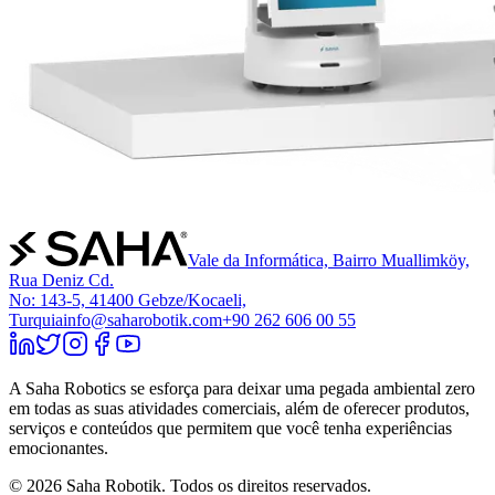
Vale da Informática, Bairro Muallimköy,
Rua Deniz Cd.
No: 143-5, 41400 Gebze/Kocaeli,
Turquia
info@saharobotik.com
+90 262 606 00 55
A Saha Robotics se esforça para deixar uma pegada ambiental zero
em todas as suas atividades comerciais, além de oferecer produtos,
serviços e conteúdos que permitem que você tenha experiências
emocionantes.
©
2026
Saha Robotik.
Todos os direitos reservados.