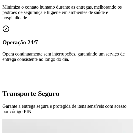
Minimiza o contato humano durante as entregas, melhorando os
padrões de segurança e higiene em ambientes de saúde e
hospitalidade.
Operação 24/7
Opera continuamente sem interrupções, garantindo um serviço de
entrega consistente ao longo do dia.
Transporte
Seguro
Garante a entrega segura e protegida de itens sensíveis com acesso
por código PIN.