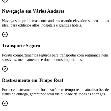
Navegação em Vários Andares
Navega sem problemas entre andares usando elevadores, tornando-o
ideal para edifícios altos, hospitais e grandes hotéis.
Transporte Seguro
Possui compartimentos seguros para transportar com segurança itens
sensíveis, medicamentos e documentos importantes.
Rastreamento em Tempo Real
Fornece rastreamento de localização em tempo real e atualizações de
status de entrega, garantindo total visibilidade de todas as entregas.