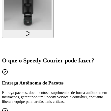
O que o
Speedy Courier
pode fazer?
Entrega Autônoma de Pacotes
Entrega pacotes, documentos e suprimentos de forma autônoma em
instalações, garantindo um Speedy Service e confiável, enquanto
libera a equipe para tarefas mais críticas.