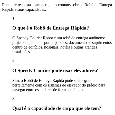
Encontre respostas para perguntas comuns sobre o Robô de Entrega
Rápida e suas capacidades.
1
O que é o Robô de Entrega Rápida?
O Speedy Courier Robot é um robô de entrega autônomo
projetado para transportar pacotes, documentos e suprimentos
dentro de edifícios, hospitais, hotéis e outras grandes
instalações.
2
O Speedy Courier pode usar elevadores?
Sim, o Robô de Entrega Rápida pode se integrar
perfeitamente com os sistemas de elevador do prédio para
navegar entre os andares de forma autônoma.
3
Qual é a capacidade de carga que ele tem?