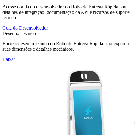
Acesse o guia do desenvolvedor do Robô de Entrega Rápida para
detalhes de integração, documentação da API e recursos de suporte
técnico.
Guia do Desenvolvedor
Desenho Técnico
Baixe o desenho técnico do Robô de Entrega Rápida para explorar
suas dimensões e detalhes mecânicos.
Baixar