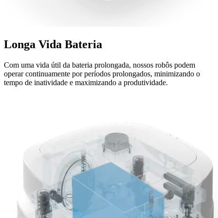
Longa Vida
Bateria
Com uma vida útil da bateria prolongada, nossos robôs podem
operar continuamente por períodos prolongados, minimizando o
tempo de inatividade e maximizando a produtividade.