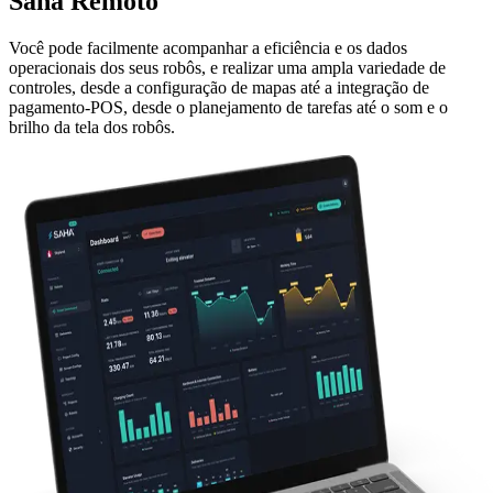
Saha
Remoto
Você pode facilmente acompanhar a eficiência e os dados
operacionais dos seus robôs, e realizar uma ampla variedade de
controles, desde a configuração de mapas até a integração de
pagamento-POS, desde o planejamento de tarefas até o som e o
brilho da tela dos robôs.