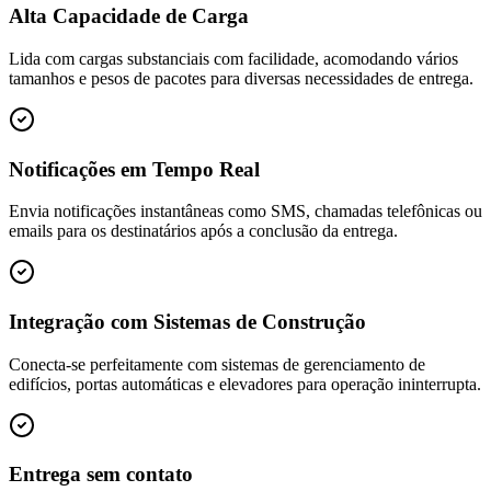
Alta Capacidade de Carga
Lida com cargas substanciais com facilidade, acomodando vários
tamanhos e pesos de pacotes para diversas necessidades de entrega.
Notificações em Tempo Real
Envia notificações instantâneas como SMS, chamadas telefônicas ou
emails para os destinatários após a conclusão da entrega.
Integração com Sistemas de Construção
Conecta-se perfeitamente com sistemas de gerenciamento de
edifícios, portas automáticas e elevadores para operação ininterrupta.
Entrega sem contato