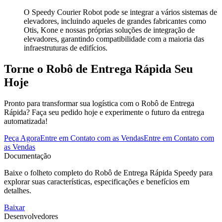
O Speedy Courier Robot pode se integrar a vários sistemas de
elevadores, incluindo aqueles de grandes fabricantes como
Otis, Kone e nossas próprias soluções de integração de
elevadores, garantindo compatibilidade com a maioria das
infraestruturas de edifícios.
Torne o Robô de Entrega Rápida
Seu
Hoje
Pronto para transformar sua logística com o Robô de Entrega
Rápida? Faça seu pedido hoje e experimente o futuro da entrega
automatizada!
Peça Agora
Entre em Contato com as Vendas
Entre em Contato com
as Vendas
Documentação
Baixe o folheto completo do Robô de Entrega Rápida Speedy para
explorar suas características, especificações e benefícios em
detalhes.
Baixar
Desenvolvedores