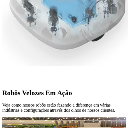
Robôs Velozes
Em Ação
Veja como nossos robôs estão fazendo a diferença em várias
indústrias e configurações através dos olhos de nossos clientes.