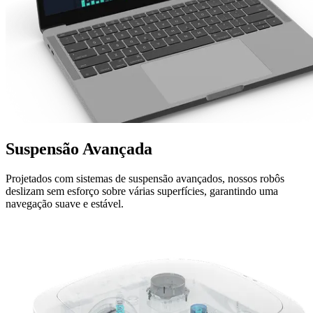
Suspensão
Avançada
Projetados com sistemas de suspensão avançados, nossos robôs
deslizam sem esforço sobre várias superfícies, garantindo uma
navegação suave e estável.