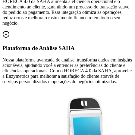
HORECA 4.0 da SAHA aumenta a eficiência operacional e o
atendimento ao cliente, garantindo um processo de transação suave
do pedido ao pagamento. Essa integração otimiza as operações,
reduz erros e melhora o rastreamento financeiro em todo o seu
negócio.
Plataforma de Análise SAHA
Nossa plataforma avançada de análise, transforma dados em insights
acionáveis, ajudando você a entender as preferências do cliente e
eficiências operacionais. Com o HORECA 4.0 da SAHA, aproveite
a Enzymetrics para melhorar a satisfação do cliente através de
serviços personalizados e operações de negócios otimizadas.