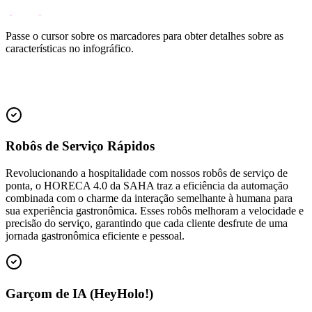
Passe o cursor sobre os marcadores para obter detalhes sobre as
características no infográfico.
Robôs de Serviço Rápidos
Revolucionando a hospitalidade com nossos robôs de serviço de
ponta, o HORECA 4.0 da SAHA traz a eficiência da automação
combinada com o charme da interação semelhante à humana para
sua experiência gastronômica. Esses robôs melhoram a velocidade e
precisão do serviço, garantindo que cada cliente desfrute de uma
jornada gastronômica eficiente e pessoal.
Garçom de IA (HeyHolo!)