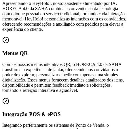
Apresentando o HeyHolo!, nosso assistente alimentado por IA,
HORECA 4.0 da SAHA combina a conveniência da tecnologia
com o toque pessoal do serviço tradicional, tornando cada interação
memorável. HeyHolo! personaliza as interações com os convidados,
oferecendo recomendações e auxiliando com pedidos para elevar a
experiência do cliente.
Menus QR
Com os nossos menus interativos QR, o HORECA 4.0 da SAHA
transforma a experiência de jantar, oferecendo aos convidados o
poder de explorar, personalizar e pedir com apenas uma simples
digitalização. Esses menus fornecem detalhes atualizados dos itens,
disponibilidade e permitem feedback imediato e solicitações,
tornando a refeição interativa e agradável.
Integração POS & ePOS
Integrando perfeitamente os sistemas de Ponto de Venda, o