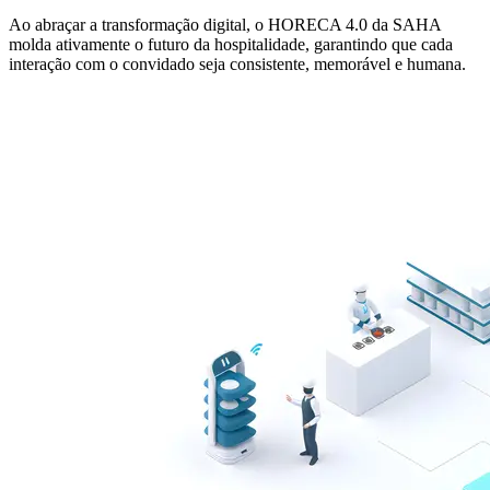
Ao abraçar a transformação digital, o HORECA 4.0 da SAHA
molda ativamente o futuro da hospitalidade, garantindo que cada
interação com o convidado seja consistente, memorável e humana.