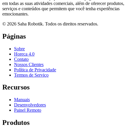
em todas as suas atividades comerciais, além de oferecer produtos,
serviços e conteúdos que permitem que você tenha experiências
emocionantes.
©
2026
Saha Robotik.
Todos os direitos reservados.
Páginas
Sobre
Horeca 4.0
Contato
Nossos Clientes
Política de Privacidade
Termos de Serviço
Recursos
Manuais
Desenvolvedores
Painel Remoto
Produtos