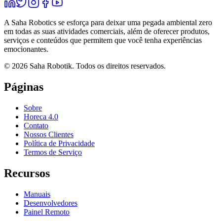
A Saha Robotics se esforça para deixar uma pegada ambiental zero
em todas as suas atividades comerciais, além de oferecer produtos,
serviços e conteúdos que permitem que você tenha experiências
emocionantes.
©
2026
Saha Robotik.
Todos os direitos reservados.
Páginas
Sobre
Horeca 4.0
Contato
Nossos Clientes
Política de Privacidade
Termos de Serviço
Recursos
Manuais
Desenvolvedores
Painel Remoto