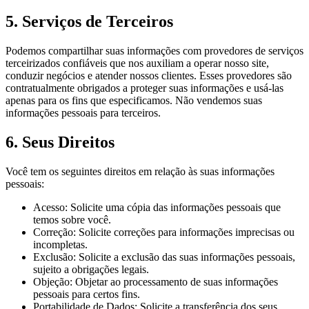
5. Serviços de Terceiros
Podemos compartilhar suas informações com provedores de serviços
terceirizados confiáveis que nos auxiliam a operar nosso site,
conduzir negócios e atender nossos clientes. Esses provedores são
contratualmente obrigados a proteger suas informações e usá-las
apenas para os fins que especificamos. Não vendemos suas
informações pessoais para terceiros.
6. Seus Direitos
Você tem os seguintes direitos em relação às suas informações
pessoais:
Acesso: Solicite uma cópia das informações pessoais que
temos sobre você.
Correção: Solicite correções para informações imprecisas ou
incompletas.
Exclusão: Solicite a exclusão das suas informações pessoais,
sujeito a obrigações legais.
Objeção: Objetar ao processamento de suas informações
pessoais para certos fins.
Portabilidade de Dados: Solicite a transferência dos seus