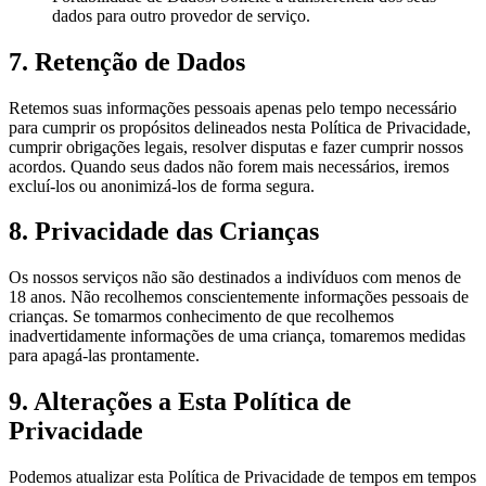
dados para outro provedor de serviço.
7. Retenção de Dados
Retemos suas informações pessoais apenas pelo tempo necessário
para cumprir os propósitos delineados nesta Política de Privacidade,
cumprir obrigações legais, resolver disputas e fazer cumprir nossos
acordos. Quando seus dados não forem mais necessários, iremos
excluí-los ou anonimizá-los de forma segura.
8. Privacidade das Crianças
Os nossos serviços não são destinados a indivíduos com menos de
18 anos. Não recolhemos conscientemente informações pessoais de
crianças. Se tomarmos conhecimento de que recolhemos
inadvertidamente informações de uma criança, tomaremos medidas
para apagá-las prontamente.
9. Alterações a Esta Política de
Privacidade
Podemos atualizar esta Política de Privacidade de tempos em tempos