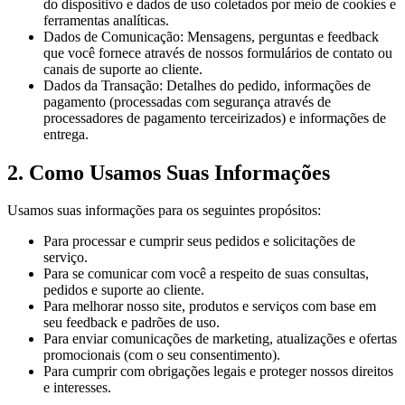
do dispositivo e dados de uso coletados por meio de cookies e
ferramentas analíticas.
Dados de Comunicação: Mensagens, perguntas e feedback
que você fornece através de nossos formulários de contato ou
canais de suporte ao cliente.
Dados da Transação: Detalhes do pedido, informações de
pagamento (processadas com segurança através de
processadores de pagamento terceirizados) e informações de
entrega.
2. Como Usamos Suas Informações
Usamos suas informações para os seguintes propósitos:
Para processar e cumprir seus pedidos e solicitações de
serviço.
Para se comunicar com você a respeito de suas consultas,
pedidos e suporte ao cliente.
Para melhorar nosso site, produtos e serviços com base em
seu feedback e padrões de uso.
Para enviar comunicações de marketing, atualizações e ofertas
promocionais (com o seu consentimento).
Para cumprir com obrigações legais e proteger nossos direitos
e interesses.