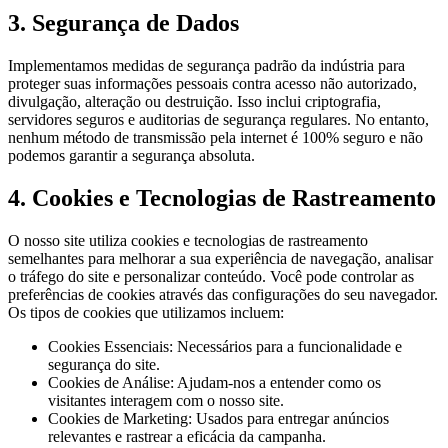
3. Segurança de Dados
Implementamos medidas de segurança padrão da indústria para
proteger suas informações pessoais contra acesso não autorizado,
divulgação, alteração ou destruição. Isso inclui criptografia,
servidores seguros e auditorias de segurança regulares. No entanto,
nenhum método de transmissão pela internet é 100% seguro e não
podemos garantir a segurança absoluta.
4. Cookies e Tecnologias de Rastreamento
O nosso site utiliza cookies e tecnologias de rastreamento
semelhantes para melhorar a sua experiência de navegação, analisar
o tráfego do site e personalizar conteúdo. Você pode controlar as
preferências de cookies através das configurações do seu navegador.
Os tipos de cookies que utilizamos incluem:
Cookies Essenciais: Necessários para a funcionalidade e
segurança do site.
Cookies de Análise: Ajudam-nos a entender como os
visitantes interagem com o nosso site.
Cookies de Marketing: Usados para entregar anúncios
relevantes e rastrear a eficácia da campanha.