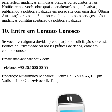
para refletir mudanças em nossas práticas ou requisitos legais.
Notificaremos você sobre quaisquer alterações significativas,
publicando a política atualizada em nosso site com uma data 'Última
Atualização' revisada. Seu uso contínuo de nossos serviços após tais
mudanças constitui aceitação da política atualizada.
10. Entre em Contato Conosco
Se você tiver alguma dúvida, preocupação ou solicitação sobre esta
Política de Privacidade ou nossas práticas de dados, entre em
contato conosco:
Email:
info@saharobotik.com
Telefone: +90 262 606 00 55
Endereço: Muallimköy Mahallesi, Deniz Cd. No:143-5, Bilişim
Vadisi, 41400 Gebze/Kocaeli, Turquia